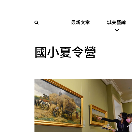
最新文章
城美藝論
國小夏令營