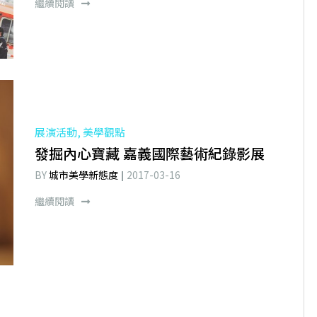
繼續閱讀
展演活動, 美學觀點
發掘內心寶藏 嘉義國際藝術紀錄影展
BY
城市美學新態度
2017-03-16
繼續閱讀