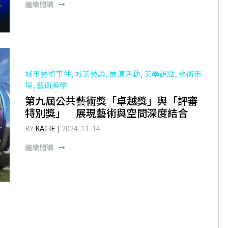
繼續閱讀
城市藝術事件, 城美藝論, 展演活動, 美學觀點, 藝術市
場, 藝術美學
第九屆公共藝術獎「卓越獎」與「評審
特別獎」｜展現藝術與空間深度結合
BY
KATIE
2024-11-14
繼續閱讀