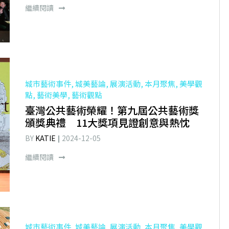
繼續閱讀
城市藝術事件, 城美藝論, 展演活動, 本月聚焦, 美學觀
點, 藝術美學, 藝術觀點
臺灣公共藝術榮耀！第九屆公共藝術獎
頒獎典禮 11大獎項見證創意與熱忱
BY
KATIE
2024-12-05
繼續閱讀
城市藝術事件, 城美藝論, 展演活動, 本月聚焦, 美學觀