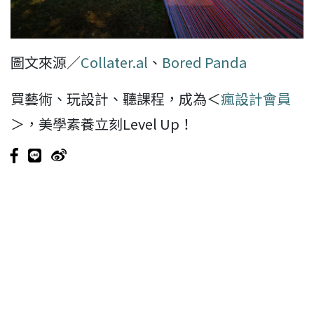
圖文來源／
Collater.al
、
Bored Panda
買藝術、玩設計、聽課程，成為＜
瘋設計會員
＞，美學素養立刻Level Up！