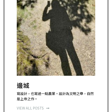
邊城
寫設計，也寫過一點農業。設計為文明之舉，自然
是上帝之作。
VIEW ALL POSTS