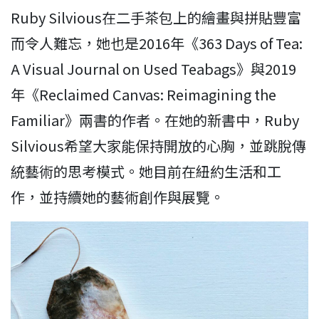
Ruby Silvious在二手茶包上的繪畫與拼貼豐富
而令人難忘，她也是2016年《363 Days of Tea:
A Visual Journal on Used Teabags》與2019
年《Reclaimed Canvas: Reimagining the
Familiar》兩書的作者。在她的新書中，Ruby
Silvious希望大家能保持開放的心胸，並跳脫傳
統藝術的思考模式。她目前在紐約生活和工
作，並持續她的藝術創作與展覽。