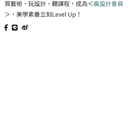
買藝術、玩設計、聽課程，成為＜
瘋設計會員
＞，美學素養立刻Level Up！