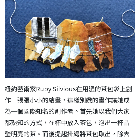
紐約藝術家Ruby Silvious在用過的茶包袋上創
作一張張小小的繪畫，這樣別緻的畫作讓她成
為一個國際知名的創作者。首先她以我們大家
都熟知的方式，在杯中放入茶包，泡出一杯晶
瑩明亮的茶。而後提起掛繩將茶包取出，除去