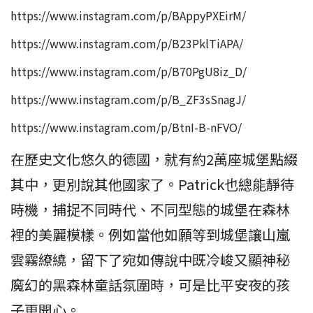
https://www.instagram.com/p/BAppyPXEirM/
https://www.instagram.com/p/B23PklTiAPA/
https://www.instagram.com/p/B70PgU8iz_D/
https://www.instagram.com/p/B_ZF3sSnagJ/
https://www.instagram.com/p/BtnI-B-nFVO/
在歷史文化悠久的德國，就有約2萬座城堡點綴
其中，更別說其他國家了。Patrick也總能靜待
時機，捕捉不同時代、不同型態的城堡在森林
裡的美麗模樣。例如當他如願等到城堡讓山嵐
雲霧繚繞，留下了宛如傳說中既冷峻又顯神秘
魔幻的黑森林童話氛圍時，可是比平安夜的孩
子更開心。