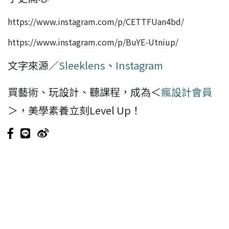
https://www.instagram.com/p/CETTFUan4bd/
https://www.instagram.com/p/BuYE-Utniup/
文字來源／
Sleeklens
、
Instagram
買藝術、玩設計、聽課程，成為＜
瘋設計會員
＞，美學素養立刻Level Up！