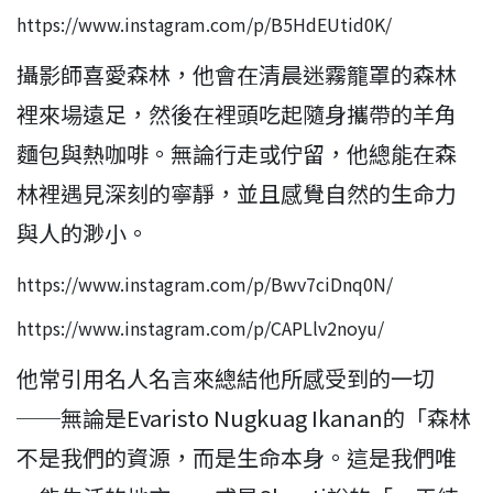
https://www.instagram.com/p/B5HdEUtid0K/
攝影師喜愛森林，他會在清晨迷霧籠罩的森林
裡來場遠足，然後在裡頭吃起隨身攜帶的羊角
麵包與熱咖啡。無論行走或佇留，他總能在森
林裡遇見深刻的寧靜，並且感覺自然的生命力
與人的渺小。
https://www.instagram.com/p/Bwv7ciDnq0N/
https://www.instagram.com/p/CAPLlv2noyu/
他常引用名人名言來總結他所感受到的一切
──無論是Evaristo Nugkuag Ikanan的「森林
不是我們的資源，而是生命本身。這是我們唯