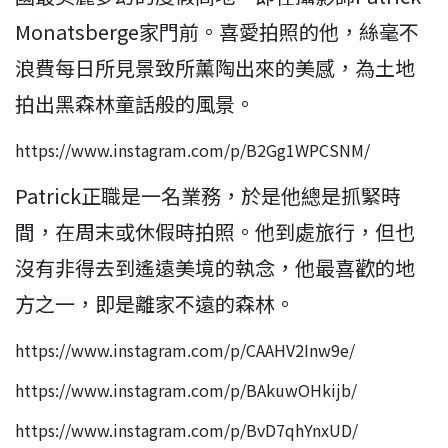
Monatsberge家門前。喜愛拍照的他，絲毫不
浪費每日所見景致所薰陶出來的美感，為土地
拍出黑森林童話般的風景。
https://www.instagram.com/p/B2Gg1WPCSNM/
Patrick正職是一名業務，於是他總是抓緊時
間，在周末或休假時拍照。他到處旅行，但也
沒有非得去到遙遠美境的執念，他最喜歡的地
方之一，即是離家不遠的森林。
https://www.instagram.com/p/CAAHV2Inw9e/
https://www.instagram.com/p/BAkuwOHkijb/
https://www.instagram.com/p/BvD7qhYnxUD/