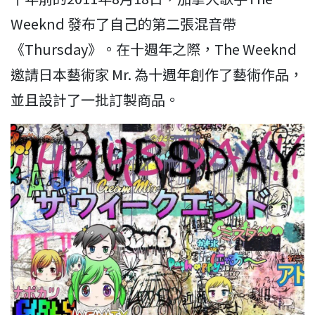
Weeknd 發布了自己的第二張混音帶
《Thursday》。在十週年之際，The Weeknd
邀請日本藝術家 Mr. 為十週年創作了藝術作品，
並且設計了一批訂製商品。