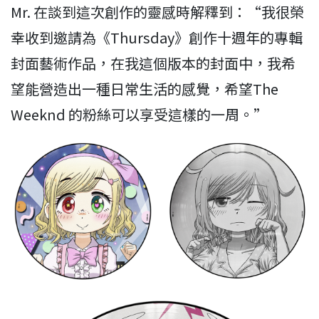
Mr. 在談到這次創作的靈感時解釋到：“我很榮
幸收到邀請為《Thursday》創作十週年的專輯
封面藝術作品，在我這個版本的封面中，我希
望能營造出一種日常生活的感覺，希望The
Weeknd 的粉絲可以享受這樣的一周。”