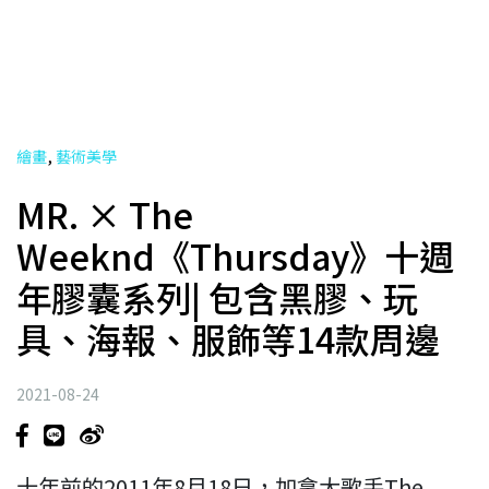
,
繪畫
藝術美學
MR. × The
Weeknd《Thursday》十週
年膠囊系列| 包含黑膠、玩
具、海報、服飾等14款周邊
2021-08-24
十年前的2011年8月18日，加拿大歌手The