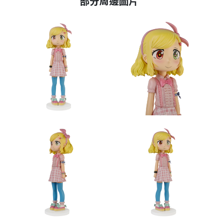
部分周邊圖片