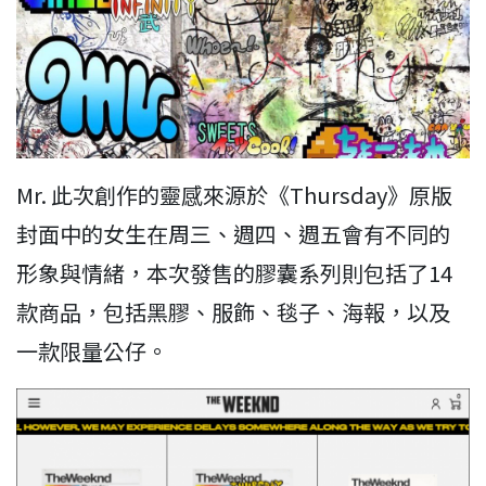
Mr. 此次創作的靈感來源於《Thursday》原版
封面中的女生在周三、週四、週五會有不同的
形象與情緒，本次發售的膠囊系列則包括了14
款商品，包括黑膠、服飾、毯子、海報，以及
一款限量公仔。