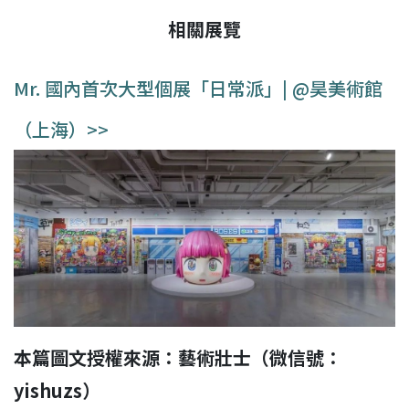
相關展覽
Mr. 國內首次大型個展「日常派」| @昊美術館
（上海）>>
本篇圖文授權來源：藝術壯士（微信號：
yishuzs）