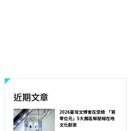
近期文章
2026臺灣文博會在空總 「第
零位元」5大展區解壓縮在地
文化創意