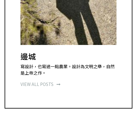
邊城
寫設計，也寫過一點農業。設計為文明之舉，自然
是上帝之作。
VIEW ALL POSTS