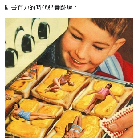
貼畫有力的時代錯疊跡證。