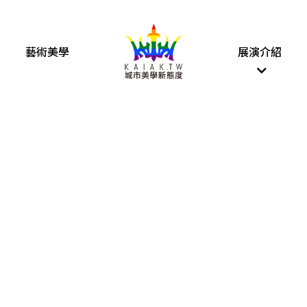
藝術美學
展演介紹