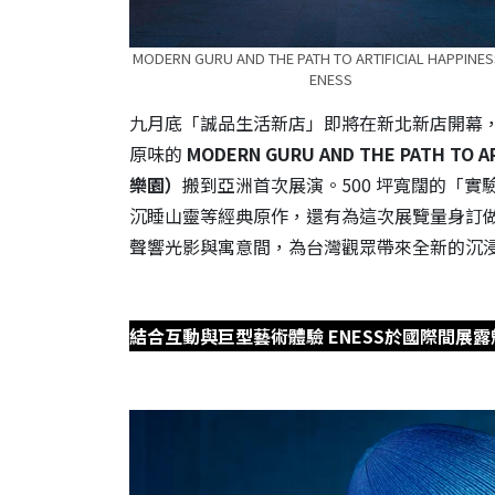
MODERN GURU AND THE PATH TO ARTIFICIAL HAPPIN
ENESS
九月底「誠品生活新店」即將在新北新店開幕，
原味的
MODERN GURU AND THE PATH TO
樂園）
搬到亞洲首次展演。500 坪寬闊的「實
沉睡山靈等經典原作，還有為這次展覽量身訂
聲響光影與寓意間，為台灣觀眾帶來全新的沉
結合互動與巨型藝術體驗 ENESS於國際間展露