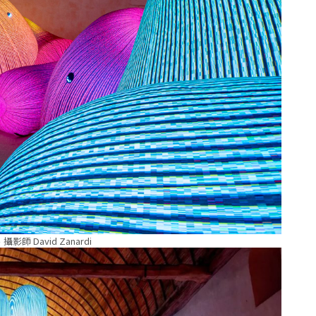
攝影師 David Zanardi