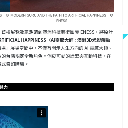
ESS｜©
MODERN GURU AND THE PATH TO ARTIFICIAL HAPPINESS｜©
ENESS
首檔展覽獨家邀請到澳洲科技藝術團隊 ENESS，將原汁
 ARTIFICIAL HAPPINESS（AI靈感大師 : 澳洲3D光影觸動
驗場」展場空間中，不僅有開示人生方向的 AI 靈感大師、
做的台灣限定全新角色。俏皮可愛的造型與互動科技，在
浸式奇幻體驗。
魅力