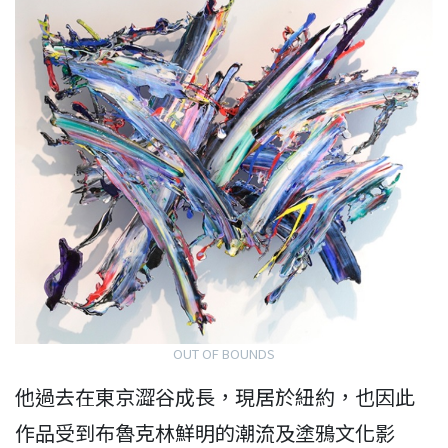
OUT OF BOUNDS
他過去在東京澀谷成長，現居於紐約，也因此
作品受到布魯克林鮮明的潮流及塗鴉文化影