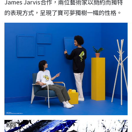
James Jarvis合作，兩位藝術家以簡約而獨特
的表現方式，呈現了寶可夢獨樹一幟的性格。