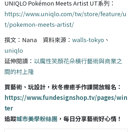
UNIQLO Pokémon Meets Artist UT系列：
https://www.uniqlo.com/tw/store/feature/u
t/pokemon-meets-artist/
撰文：Nana 資料來源：
walls-tokyo
、
uniqlo
延伸閱讀：
以魔性笑顏花朵橫行藝術與商業之
間的村上隆
買藝術、玩設計，秋冬療癒手作課開放報名：
https://www.fundesignshop.tv/pages/win
ter
追蹤
城市美學粉絲團
，每日分享藝術好心情！