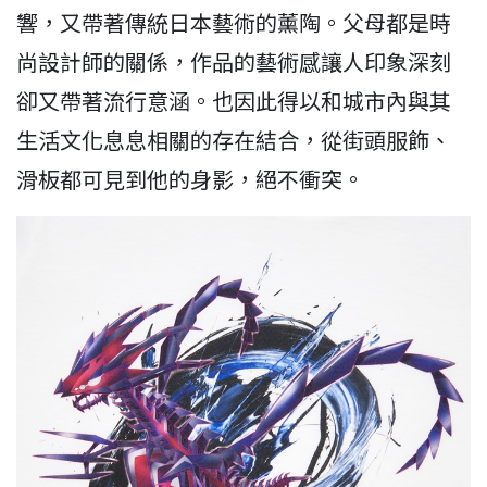
響，又帶著傳統日本藝術的薰陶。父母都是時
尚設計師的關係，作品的藝術感讓人印象深刻
卻又帶著流行意涵。也因此得以和城市內與其
生活文化息息相關的存在結合，從街頭服飾、
滑板都可見到他的身影，絕不衝突。