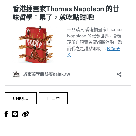
UNIQLO
山口歷