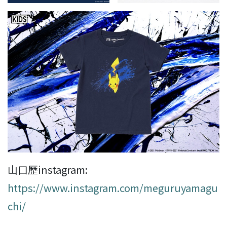
山口歷instagram:
https://www.instagram.com/meguruyamagu
chi/