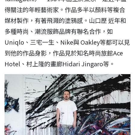
得關注的年輕藝術家。作品多半以顏料等複合
媒材製作，有著飛濺的塗鴉感。山口歷 近年和
多種時尚、潮流服飾品牌有聯名合作，如
Uniqlo、三宅一生、Nike與 Oakley等都可以見
到他的作品身影，作品見於知名時尚旅館Ace
Hotel、村上隆的畫廊Hidari Jingaro等。