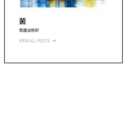
菌
我還沒想好
VIEW ALL POSTS