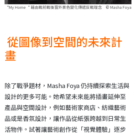
“My Home“ 藉由戰前戰後窗外景色變化傳遞反戰理念
©
Masha Foya
從圖像到空間的未來計
畫
除了戰爭題材，Masha Foya 仍持續探索生活與
設計的更多可能。她希望未來能將插畫延伸至
產品與空間設計，例如藝術家商店、紡織藝術
品或是香氛設計，讓作品從紙張跨越到日常生
活物件。試著讓藝術創作從「視覺體驗」逐步