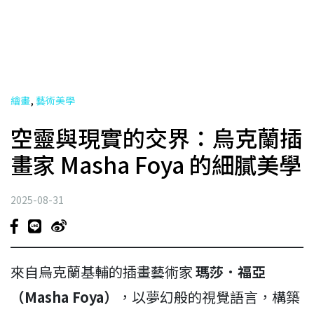
,
繪畫
藝術美學
空靈與現實的交界：烏克蘭插
畫家 Masha Foya 的細膩美學
2025-08-31
來自烏克蘭基輔的插畫藝術家
瑪莎．福亞
（Masha Foya）
，以夢幻般的視覺語言，構築