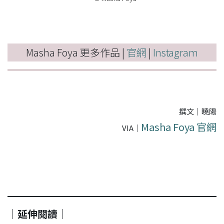
Masha Foya 更多作品 |
官網
|
Instagram
撰文｜曉陽
Masha Foya 官網
VIA｜
｜延伸閱讀｜