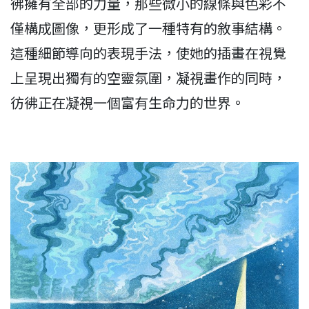
彿擁有全部的力量，那些微小的線條與色彩不
僅構成圖像，更形成了一種特有的敘事結構。
這種細節導向的表現手法，使她的插畫在視覺
上呈現出獨有的空靈氛圍，凝視畫作的同時，
彷彿正在凝視一個富有生命力的世界。