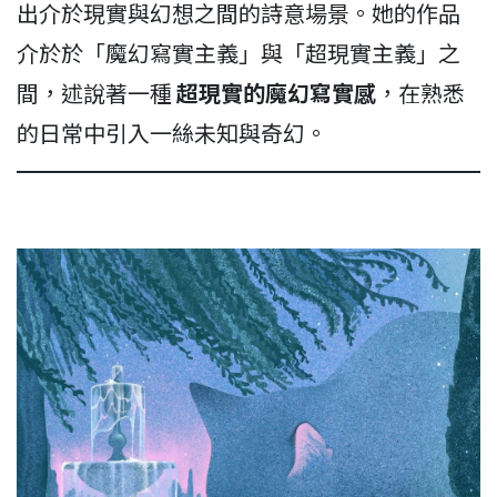
出介於現實與幻想之間的詩意場景。她的作品
介於於「魔幻寫實主義」與「超現實主義」之
間，述說著一種
超現實的魔幻寫實感
，在熟悉
的日常中引入一絲未知與奇幻。