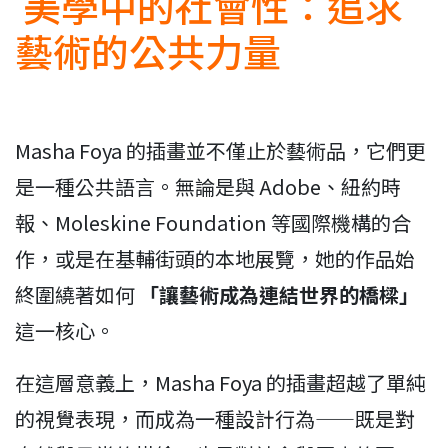
美學中的社會性：追求
藝術的公共力量
Masha Foya 的插畫並不僅止於藝術品，它們更
是一種公共語言。無論是與 Adobe、紐約時
報、Moleskine Foundation 等國際機構的合
作，或是在基輔街頭的本地展覽，她的作品始
終圍繞著如何
「讓藝術成為連結世界的橋樑」
這一核心。
在這層意義上，Masha Foya 的插畫超越了單純
的視覺表現，而成為一種設計行為——既是對