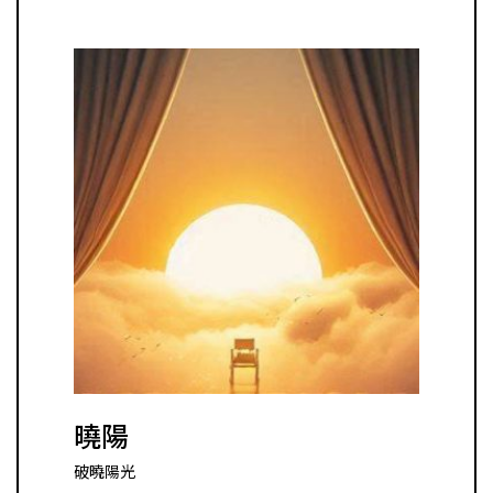
曉陽
破曉陽光