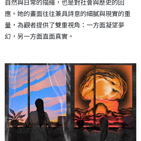
自然與日常的描繪，也是對社會與歷史的回
應。她的畫面往往兼具詩意的細膩與現實的重
量，為觀者提供了雙重視角：一方面凝望夢
幻，另一方面直面真實。