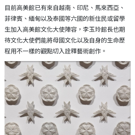
目前高美館已有來自越南、印尼、馬來西亞、
菲律賓、緬甸以及泰國等六國的新住民或留學
生加入高美館文化大使陣容，李玉玲館長也期
待文化大使們能將母國文化以及自身的生命歷
程用不一樣的觀點切入詮釋藝術創作。