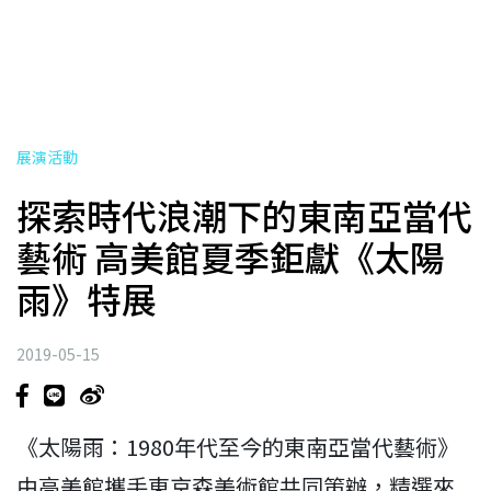
展演活動
探索時代浪潮下的東南亞當代
藝術 高美館夏季鉅獻《太陽
雨》特展
2019-05-15
《太陽雨：1980年代至今的東南亞當代藝術》
由高美館攜手東京森美術館共同策辦，精選來