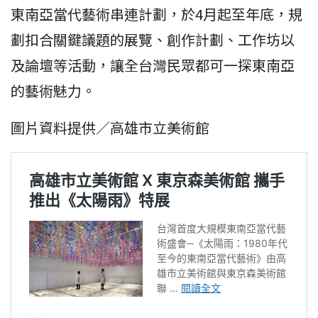
東南亞當代藝術串連計劃，於4月起至年底，規
劃扣合關鍵議題的展覽、創作計劃、工作坊以
及論壇等活動，讓全台灣民眾都可一探東南亞
的藝術魅力。
圖片資料提供／高雄市立美術館