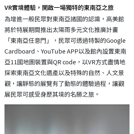
VR實境體驗，開啟一場獨特的東南亞之旅
為增進一般民眾對東南亞諸國的認識，高美館
將於特展期間推出太陽雨多元文化推廣計畫
「東南亞任意門」，民眾可透過特製的Google
Cardboard、YouTube APP以及館內設置東南
亞11國地圖裝置與QR code，以VR方式盡情地
探索東南亞文化遺產以及特殊的自然、人文景
觀，讓靜態的展覽有了動態的體驗過程，讓觀
展民眾可感受身歷其境的名勝之旅。