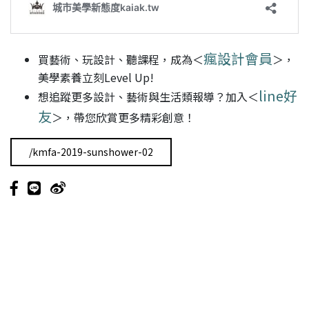
瘋設計會員
買藝術、玩設計、聽課程，成為＜
＞，
美學素養立刻Level Up!
line好
想追蹤更多設計、藝術與生活類報導？加入＜
友
＞，帶您欣賞更多精彩創意！
/kmfa-2019-sunshower-02