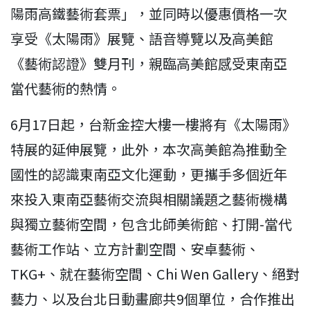
陽雨高鐵藝術套票」，並同時以優惠價格一次
享受《太陽雨》展覽、語音導覽以及高美館
《藝術認證》雙月刊，親臨高美館感受東南亞
當代藝術的熱情。
6月17日起，台新金控大樓一樓將有《太陽雨》
特展的延伸展覽，此外，本次高美館為推動全
國性的認識東南亞文化運動，更攜手多個近年
來投入東南亞藝術交流與相關議題之藝術機構
與獨立藝術空間，包含北師美術館、打開-當代
藝術工作站、立方計劃空間、安卓藝術、
TKG+、就在藝術空間、Chi Wen Gallery、絕對
藝力、以及台北日動畫廊共9個單位，合作推出