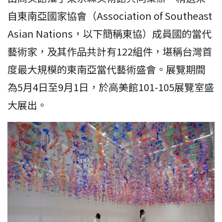
自東南亞國家協會（Association of Southeast
Asian Nations，以下簡稱東協）成員國的當代
藝術家，及其作品共計有122組件，堪稱台灣首
度最大規模的東南亞當代藝術盛會。展覽期間
為5月4日至9月1日，於高美館101-105展覽室盛
大展出。