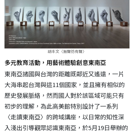
胡丰文〈無聲彷有聲〉
多元教育活動，用藝術體驗創意東南亞
東南亞諸國與台灣的距離既鄰近又遙遠，一片
大海串起台灣與這11個國家，並且擁有相似的
歷史發展脈絡，然而國人對於該區域可能只有
初步的理解，為此高美館特別設計了一系列
〈走讀東南亞〉的跨域講座，以日常的知性深
入淺出引導觀眾認識東南亞，於5月19日舉辦的