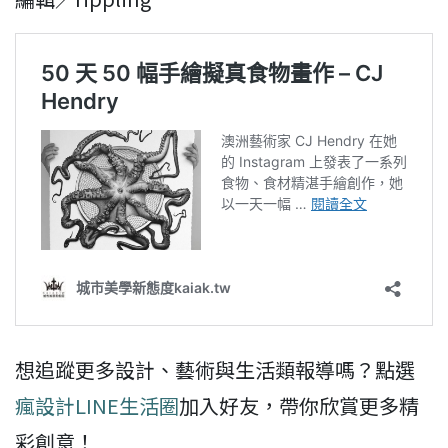
想追蹤更多設計、藝術與生活類報導嗎？點選
瘋設計LINE生活圈
加入好友，帶你欣賞更多精
彩創意！