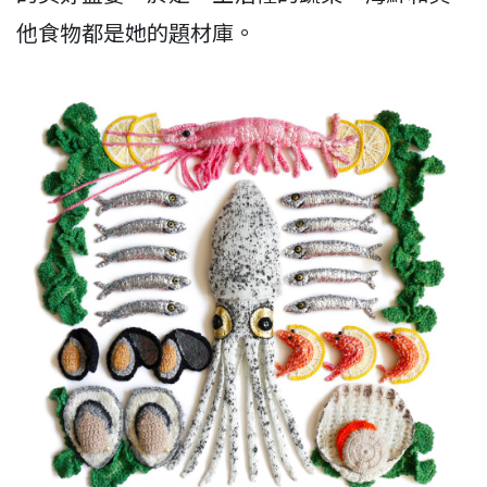
他食物都是她的題材庫。