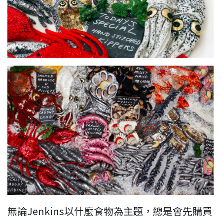
無論Jenkins以什麼食物為主題，總是會先購買