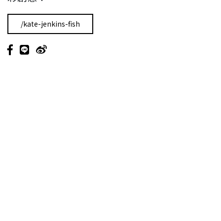
/kate-jenkins-fish