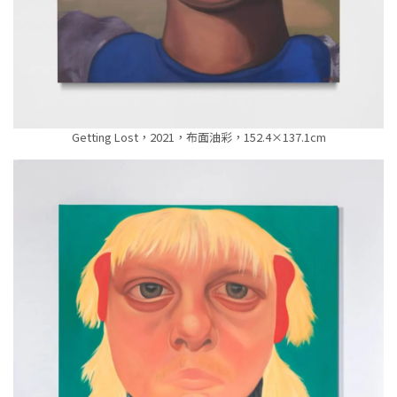
Getting Lost，2021，布面油彩，152.4×137.1cm