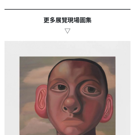
更多展覽現場圖集
▽