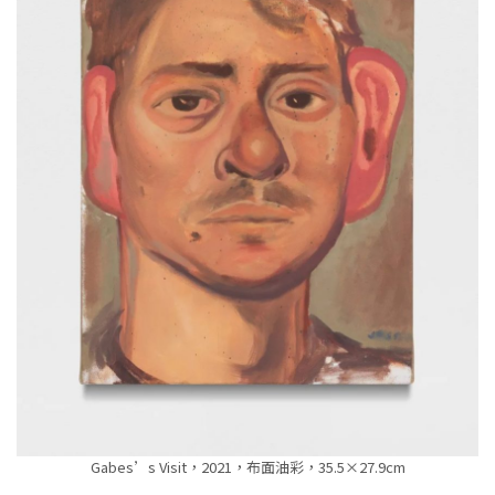
Gabes’s Visit，2021，布面油彩，35.5×27.9cm