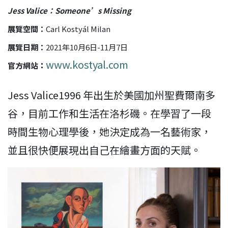
Jess Valice：Someone’s Missing
展覽空間：
Carl Kostyál Milan
展覽日期：
2021年10月6日-11月7日
www.kostyal.com
官方網站
：
Jess Valice1996 年出生於美國加州聖費爾南多
谷，目前工作和生活在洛杉磯。在學習了一段
時間生物心理學後，她決定成為一名藝術家，
並且很快便展現出自己在繪畫方面的天賦。