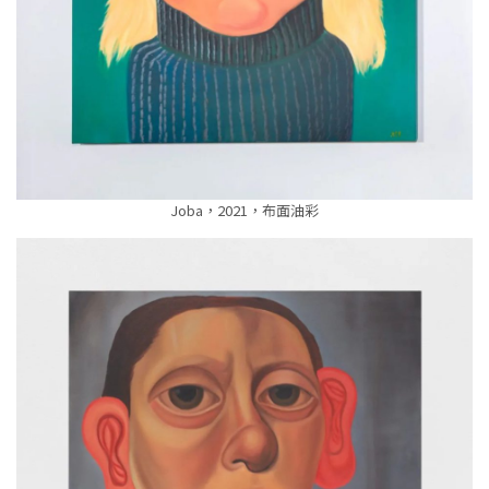
Joba，2021，布面油彩