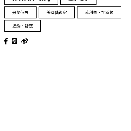
米蘭個展
美國藝術家
菲利普·加斯頓
達納·舒茲