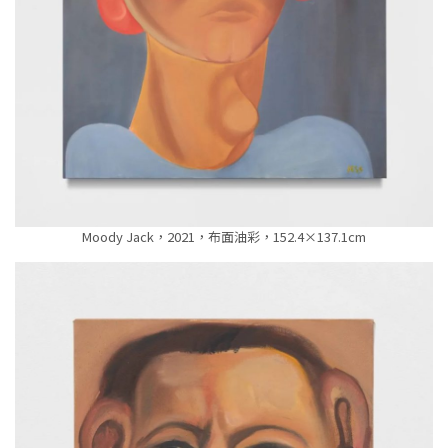
Moody Jack，2021，布面油彩，152.4×137.1cm