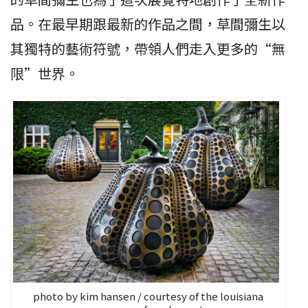
品。在最早期跟最新的作品之間，草間彌生以
其獨特的藝術符號，帶領人們走入更多的“無
限”世界。
photo by kim hansen / courtesy of the louisiana