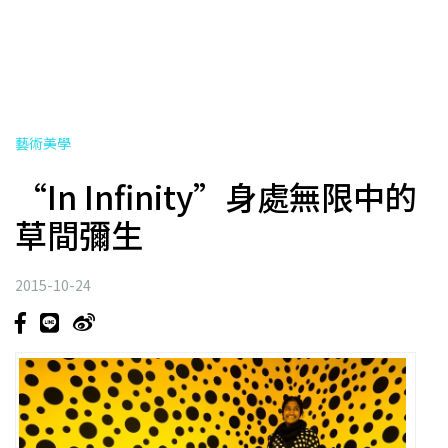
藝術美學
“In Infinity”身處無限中的
草間彌生
2015-10-24