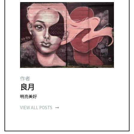
作者
良月
明亮美好
VIEW ALL POSTS