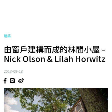
建築
由窗戶建構而成的林間小屋 –
Nick Olson & Lilah Horwitz
2013-09-18