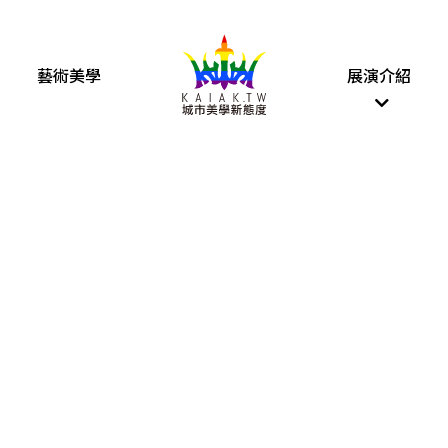
藝術美學
展演介紹