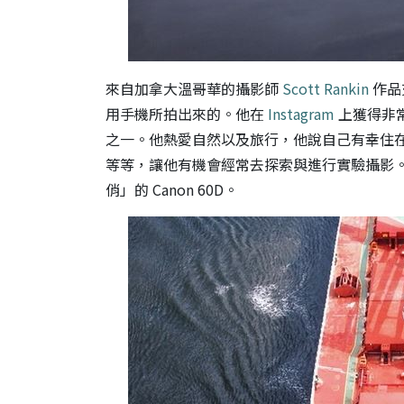
來自加拿大溫哥華的攝影師
Scott Rankin
作品
用手機所拍出來的。他在
Instagram
上獲得非常
之一。他熱愛自然以及旅行，他說自己有幸住
等等，讓他有機會經常去探索與進行實驗攝影。他
俏」的 Canon 60D。