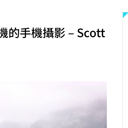
手機攝影 – Scott