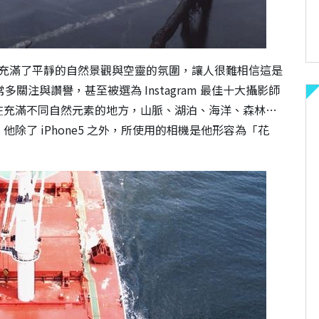
充滿了平靜的自然景觀與空靈的氛圍，讓人很難相信這是
多關注與讚譽，甚至被選為 Instagram 最佳十大攝影師
在充滿不同自然元素的地方，山脈、湖泊、海洋、森林…
除了 iPhone5 之外，所使用的相機是他形容為「花