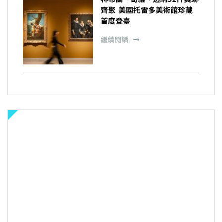
齊聚 美國托雷多美術館珍藏
首度登臺
繼續閱讀