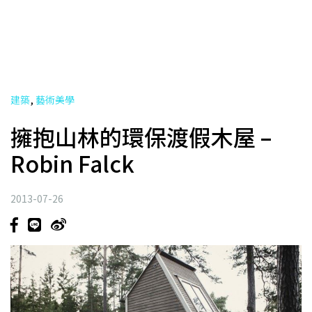
,
建築
藝術美學
擁抱山林的環保渡假木屋 –
Robin Falck
2013-07-26