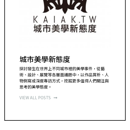
城市美學新態度
探討發生在世界上不同城市裡的美學事件，從藝
術、設計、展覽等各層面議題中，以作品賞析、人
物側寫或深度專訪方式，挖掘更多值得人們關注與
思考的美學態度。
VIEW ALL POSTS