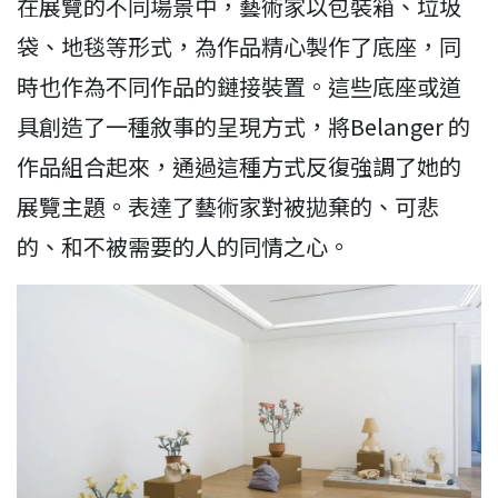
在展覽的不同場景中，藝術家以包裝箱、垃圾
袋、地毯等形式，為作品精心製作了底座，同
時也作為不同作品的鏈接裝置。這些底座或道
具創造了一種敘事的呈現方式，將Belanger 的
作品組合起來，通過這種方式反復強調了她的
展覽主題。表達了藝術家對被拋棄的、可悲
的、和不被需要的人的同情之心。