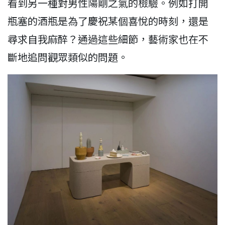
看到另一種對男性陽剛之氣的檢驗。例如打開
瓶塞的酒瓶是為了慶祝某個喜悅的時刻，還是
尋求自我麻醉？通過這些細節，藝術家也在不
斷地追問觀眾類似的問題。