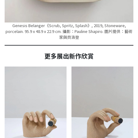
Genesis Belanger《Scrub, Spritz, Splash》, 2019, Stoneware,
porcelain. 95.9 x 48.9 x 22.9 cm. 攝影：Pauline Shapiro. 圖片提供：藝術
家與貝浩登
更多展出新作欣賞