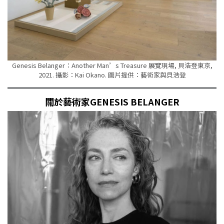
Genesis Belanger：Another Man’s Treasure 展覽現場, 貝浩登東京,
2021. 攝影：Kai Okano. 圖片提供：藝術家與貝浩登
關於藝術家GENESIS BELANGER