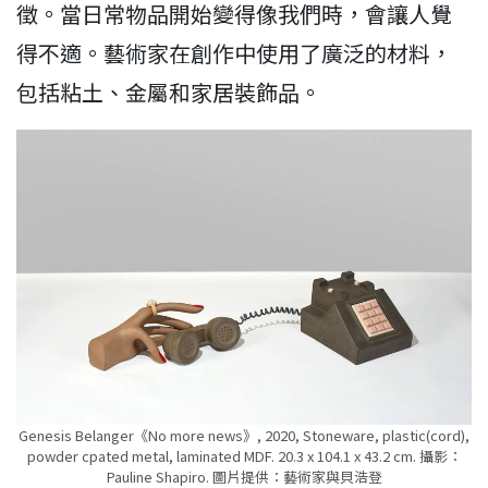
徵。當日常物品開始變得像我們時，會讓人覺
得不適。藝術家在創作中使用了廣泛的材料，
包括粘土、金屬和家居裝飾品。
Genesis Belanger《No more news》, 2020, Stoneware, plastic(cord),
powder cpated metal, laminated MDF. 20.3 x 104.1 x 43.2 cm. 攝影：
Pauline Shapiro. 圖片提供：藝術家與貝浩登