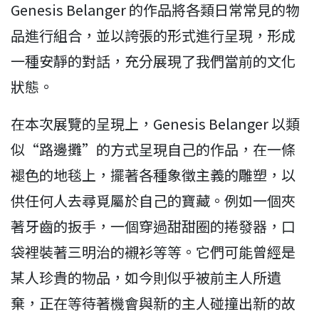
Genesis Belanger 的作品將各類日常常見的物
品進行組合，並以誇張的形式進行呈現，形成
一種安靜的對話，充分展現了我們當前的文化
狀態。
在本次展覽的呈現上，Genesis Belanger 以類
似“路邊攤”的方式呈現自己的作品，在一條
褪色的地毯上，擺著各種象徵主義的雕塑，以
供任何人去尋覓屬於自己的寶藏。例如一個夾
著牙齒的扳手，一個穿過甜甜圈的捲發器，口
袋裡裝著三明治的襯衫等等。它們可能曾經是
某人珍貴的物品，如今則似乎被前主人所遺
棄，正在等待著機會與新的主人碰撞出新的故