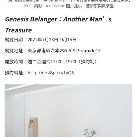
2021. 攝影：Kai Okano. 圖片提供：藝術家與貝浩登
Genesis Belanger：Another Man’s
Treasure
展覽日期：2021年7月28日-9月15日
展覽地址：東京都港區六本木6-6-9 Piramide1F
開放時間：週二至週六11:00 – 19:00（預約制）
預約網址：http://cbk8p.cn/tyQfj