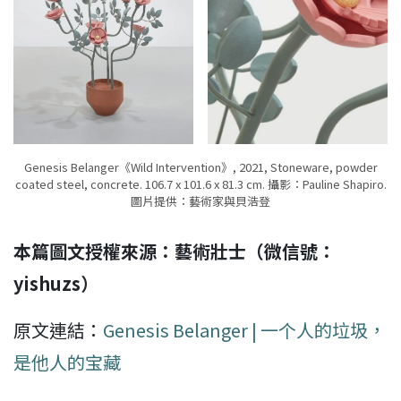
Genesis Belanger《Wild Intervention》, 2021, Stoneware, powder
coated steel, concrete. 106.7 x 101.6 x 81.3 cm. 攝影：Pauline Shapiro.
圖片提供：藝術家與貝浩登
本篇圖文授權來源：藝術壯士（微信號：
yishuzs）
原文連結：
Genesis Belanger | 一个人的垃圾，
是他人的宝藏