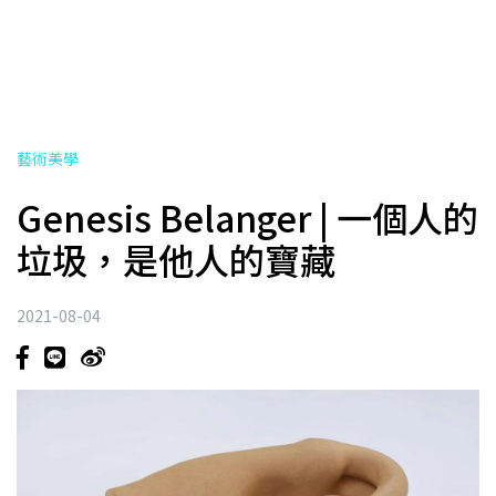
藝術美學
Genesis Belanger | 一個人的
垃圾，是他人的寶藏
2021-08-04