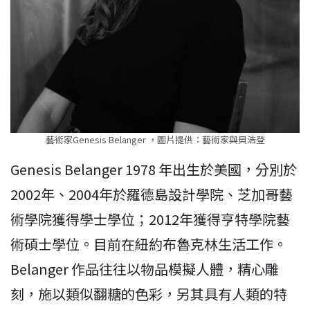
藝術家Genesis Belanger ，圖片提供：藝術家與貝浩登
Genesis Belanger 1978 年出生於美國，分別於
2002年、2004年於羅德島設計學院、芝加哥藝
術學院獲得學士學位；2012年獲得亨特學院藝
術碩士學位。目前在紐約布魯克林生活工作。
Belanger 作品往往以物品模擬人體，精心雕
刻，施以類似翻糖的色彩，另其具有人類的特