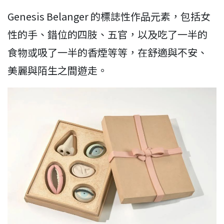
Genesis Belanger 的標誌性作品元素，包括女
性的手、錯位的四肢、五官，以及吃了一半的
食物或吸了一半的香煙等等，在舒適與不安、
美麗與陌生之間遊走。