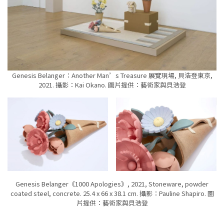
Genesis Belanger：Another Man’s Treasure 展覽現場, 貝浩登東京,
2021. 攝影：Kai Okano. 圖片提供：藝術家與貝浩登
Genesis Belanger《1000 Apologies》, 2021, Stoneware, powder
coated steel, concrete. 25.4 x 66 x 38.1 cm. 攝影：Pauline Shapiro. 圖
片提供：藝術家與貝浩登