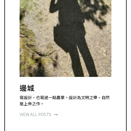
邊城
寫設計，也寫過一點農業。設計為文明之舉，自然
是上帝之作。
VIEW ALL POSTS