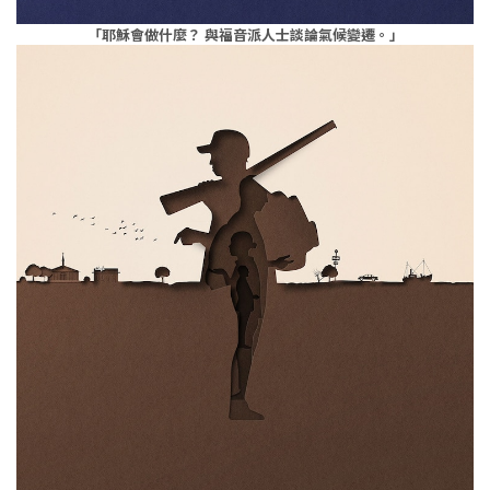
「耶穌會做什麼？ 與福音派人士談論氣候變遷。」