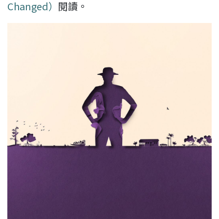
Changed）
閱讀。