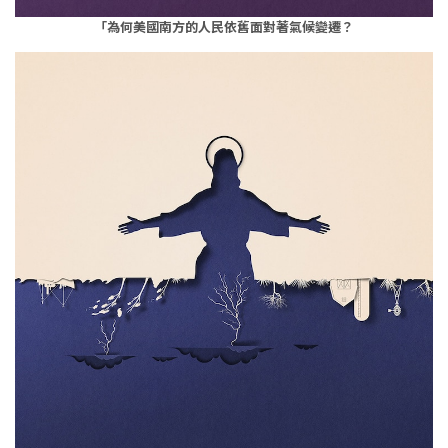
「為何美國南方的人民依舊面對著氣候變遷？