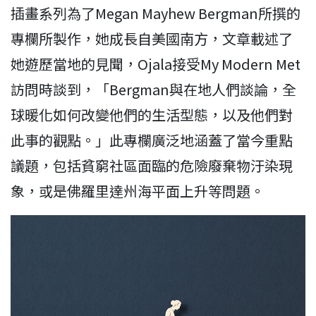
插畫系列為了Megan Mayhew Bergman所撰的
專欄所製作，她成長自美國南方，文章載述了
她遊歷當地的見聞，Ojala接受My Modern Met
訪問時談到，「Bergman與在地人們談論，全
球暖化如何改變他們的生活型態，以及他們對
此事的觀點。」此專欄廣泛地涵蓋了當今重點
議題，包括貧窮社區面臨的危險廢棄物汙染現
象，或是佛羅里達州海平面上升等問題。