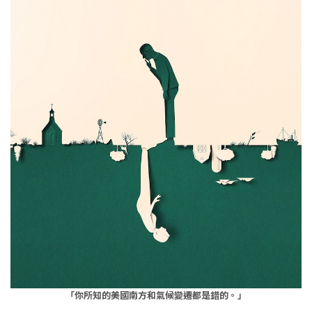
「你所知的美國南方和氣候變遷都是錯的。」