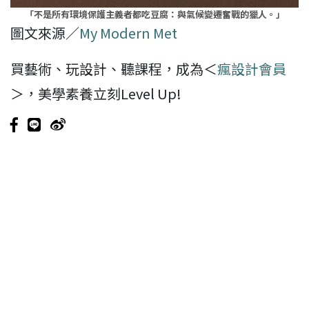
「不是所有環境保護主義者都吃豆腐：與氣候變遷奮戰的獵人。」
圖文來源／
My Modern Met
買藝術、玩設計、聽課程，成為＜
瘋設計會員
＞，美學素養立刻Level Up!