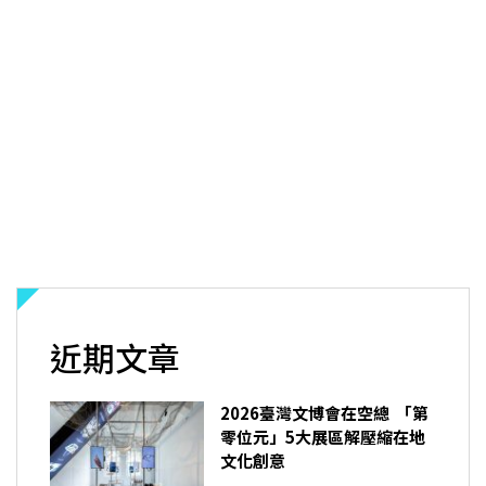
近期文章
2026臺灣文博會在空總 「第
零位元」5大展區解壓縮在地
文化創意