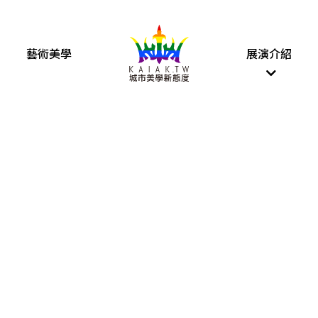
藝術美學
展演介紹