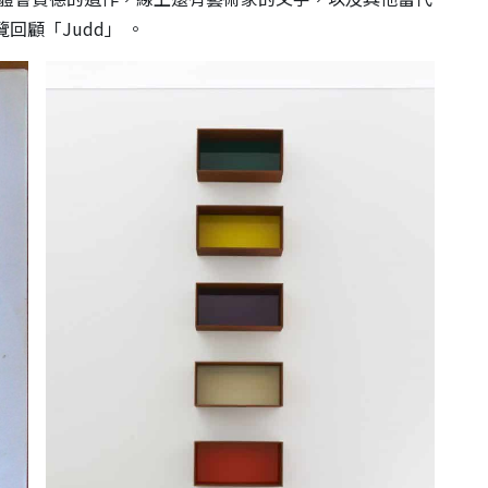
回顧「Judd」 。