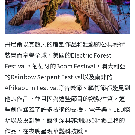
丹尼爾以其超凡的雕塑作品和壯觀的公共藝術
裝置而享譽全球，美國的Electric Forest
Festival，葡萄牙的Boom Festival，澳大利亞
的Rainbow Serpent Festival以及南非的
Afrikaburn Festival等音樂節、藝術節都能見到
他的作品。並且因為這些節目的歡熱性質，這
些創作涵蓋了許多技術的支援，電子樂、LED照
明以及投影等，讓他深具非洲原始粗獷風格的
作品，在夜晚呈現華豔科技感。