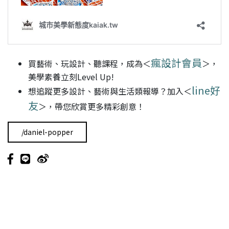
瘋設計會員
買藝術、玩設計、聽課程，成為＜
＞，
美學素養立刻Level Up!
line好
想追蹤更多設計、藝術與生活類報導？加入＜
友
＞，帶您欣賞更多精彩創意！
/daniel-popper