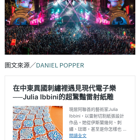
圖文來源／
DANIEL POPPER