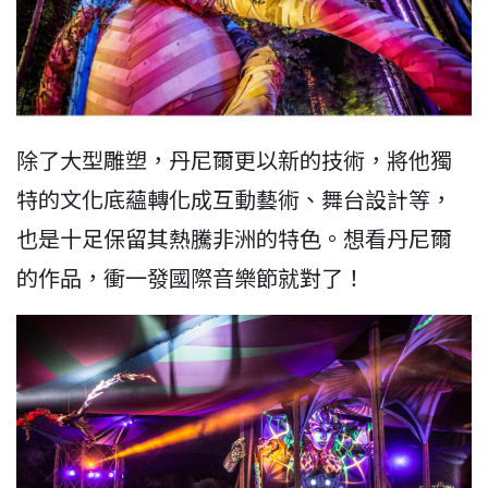
除了大型雕塑，丹尼爾更以新的技術，將他獨
特的文化底蘊轉化成互動藝術、舞台設計等，
也是十足保留其熱騰非洲的特色。想看丹尼爾
的作品，衝一發國際音樂節就對了！