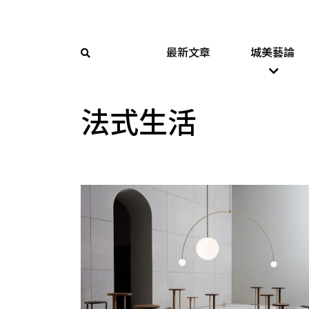
最新文章
城美藝論
法式生活