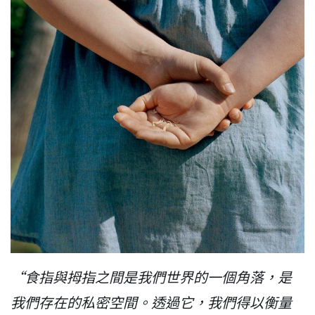
“食指與拇指之間是我們世界的一個角落，是
我們存在的私密空間。透過它，我們得以衡量