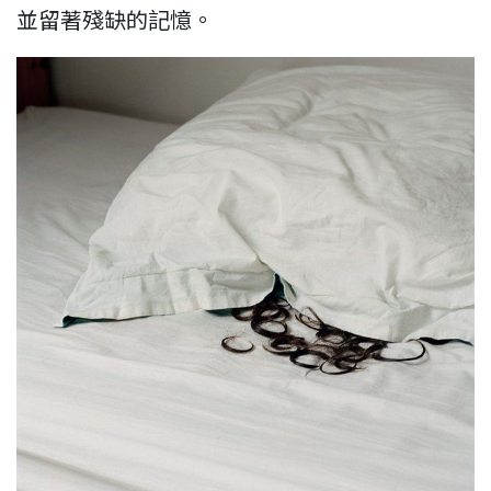
並留著殘缺的記憶。