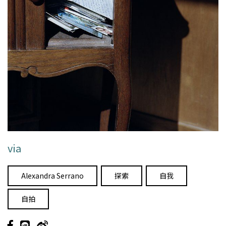
via
Alexandra Serrano
探索
自我
自拍