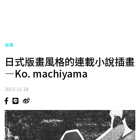
繪畫
日式版畫風格的連載小說插畫
—Ko. machiyama
2013-11-18