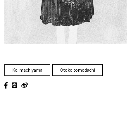
Ko. machiyama
Otoko tomodachi