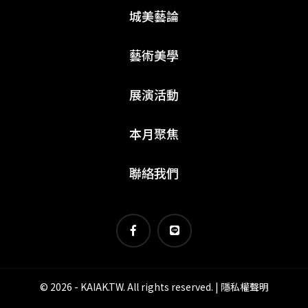
城美藝論
藝術美學
展演活動
本月聚焦
聯絡我們
© 2026 - KAIAK.TW. All rights reserved. |
隱私權聲明