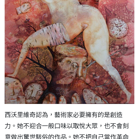
西沃里維奇認為，藝術家必要擁有的是創造
力。她不迎合一般口味以取悅大眾，也不會刻
意做出驚世駭俗的作品。她不把自己當作革命