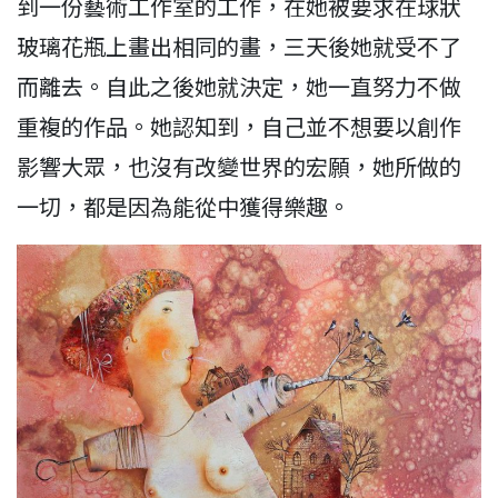
到一份藝術工作室的工作，在她被要求在球狀
玻璃花瓶上畫出相同的畫，三天後她就受不了
而離去。自此之後她就決定，她一直努力不做
重複的作品。她認知到，自己並不想要以創作
影響大眾，也沒有改變世界的宏願，她所做的
一切，都是因為能從中獲得樂趣。