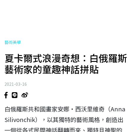
藝術美學
夏卡爾式浪漫奇想：白俄羅斯
藝術家的童趣神話拼貼
2021-03-16
白俄羅斯共和國畫家安娜‧西沃里維奇（Anna
Silivonchik），以其獨特的藝術風格，創造出
一個從各式民間神話翻轉而來、獨特且神聖的