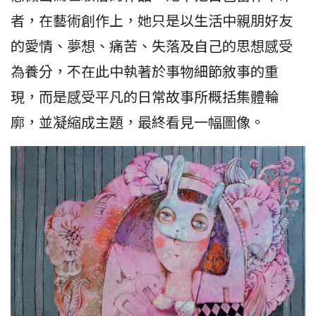
者，在藝術創作上，她只是以生活中親朋好友
的愛情、夢想、痛苦、失落及自己的思想感受
為養分，不在此中執著於事物細節敘事的重
現，而是感受平凡的日常故事所概括集體輪
廓，並凝縮成主題，最終看見一幅圖像。