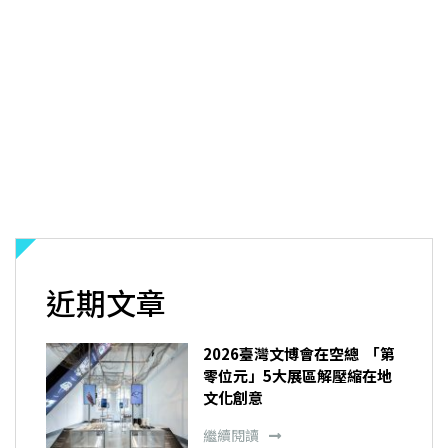
近期文章
2026臺灣文博會在空總 「第
零位元」5大展區解壓縮在地
文化創意
繼續閱讀