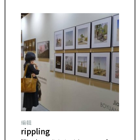
編輯
rippling