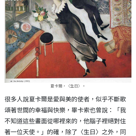
夏卡爾，〈生日〉。
很多人說夏卡爾是愛與美的使者，似乎不斷歌
頌著世間的幸福與快樂，畢卡索也曾說：「我
不知道這些畫面從哪裡來的，他腦子裡絕對住
著一位天使。」的確，除了〈生日〉之外，同