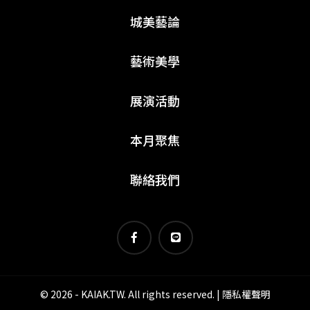
城美藝論
藝術美學
展演活動
本月聚焦
聯絡我們
© 2026 - KAIAK.TW. All rights reserved. |
隱私權聲明