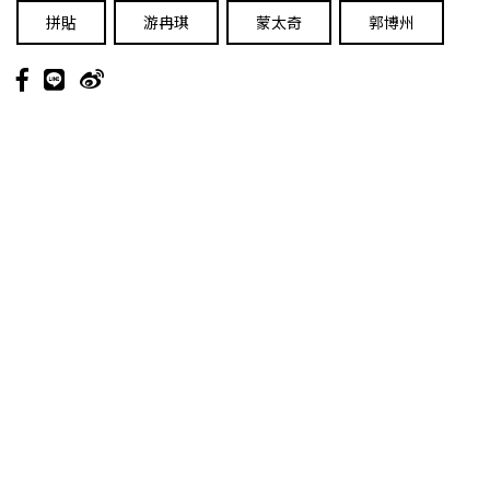
拼貼
游冉琪
蒙太奇
郭博州