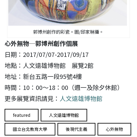
郭博州創作的彩瓷。圖/邱家琳攝。
心外無物─郭博州創作個展
日期：2017/07/07-2017/09/17
地點：人文遠雄博物館 展覽2館
地址：新台五路一段95號4樓
時間：10：00～18：00（週一及除夕休館）
更多展覽資訊請見：
人文遠雄博物館
featured
人文遠雄博物館
國立台北教育大學
後現代主義
心外無物