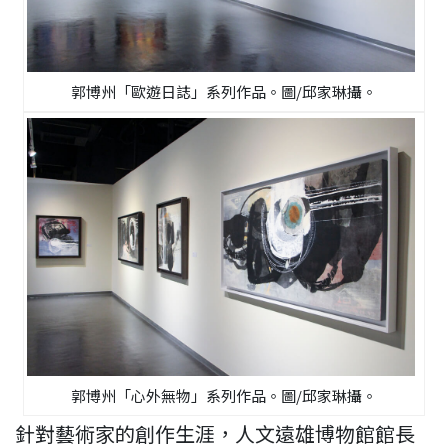
郭博州「歐遊日誌」系列作品。圖/邱家琳攝。
郭博州「心外無物」系列作品。圖/邱家琳攝。
針對藝術家的創作生涯，人文遠雄博物館館長