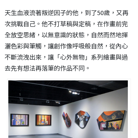
天生血液流著叛逆因子的他，到了50歲，又再
次挑戰自己。他不打草稿與定稿，在作畫前完
全放空思緒，以無意識的狀態，自然而然地揮
灑色彩與筆觸，讓創作像呼吸般自然，從內心
不斷流洩出來，讓「心外無物」系列繪畫與過
去先有想法再落筆的作品不同。