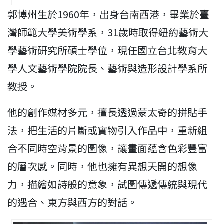
郭博州生於1960年，出身台南西港，畢業於臺
灣師範大學美術學系，31歲時取得紐約藝術大
學藝術研究所碩士學位，現任國立台北教育大
學人文藝術學院院長、藝術與造形設計學系所
教授。
他的創作媒材多元，擅長透過蒙太奇的拼貼手
法，把生活的片斷或實物引入作品中，重新組
合不同時空背景的圖像，讓畫面蘊含色彩豐富
的層次感。同時，他也擁有異想天開的想像
力，描繪如詩般的意象，試圖傳遞傳統與現代
的遇合、東方與西方的對話。