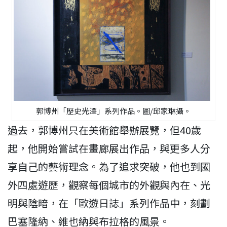
郭博州「歷史光澤」系列作品。圖/邱家琳攝。
過去，郭博州只在美術館舉辦展覽，但40歲
起，他開始嘗試在畫廊展出作品，與更多人分
享自己的藝術理念。為了追求突破，他也到國
外四處遊歷，觀察每個城市的外觀與內在、光
明與陰暗，在「歐遊日誌」系列作品中，刻劃
巴塞隆納、維也納與布拉格的風景。