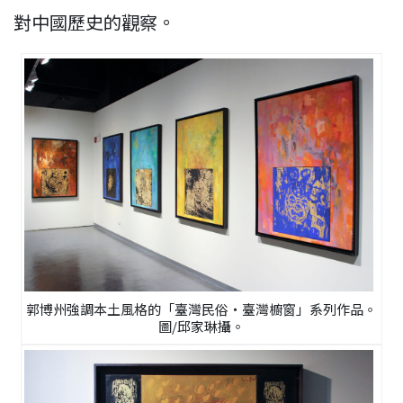
對中國歷史的觀察。
郭博州強調本土風格的「臺灣民俗‧臺灣櫥窗」系列作品。
圖/邱家琳攝。