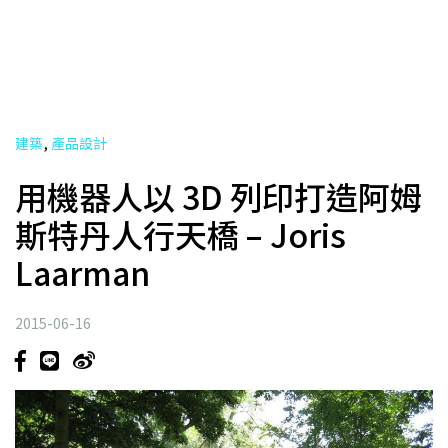
,
建築
產品設計
用機器人以 3D 列印打造阿姆
斯特丹人行天橋 – Joris
Laarman
2015-06-16