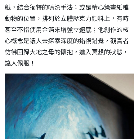
紙，結合獨特的噴漆手法；或是精心策畫紙雕
動物的位置，排列於立體壓克力顏料上，有時
甚至不惜使用金箔來增強立體感；他創作的核
心概念是讓人去探索深度的錯視錯覺，觀賞者
彷彿回歸大地之母的懷抱，進入冥想的狀態，
讓人佩服！