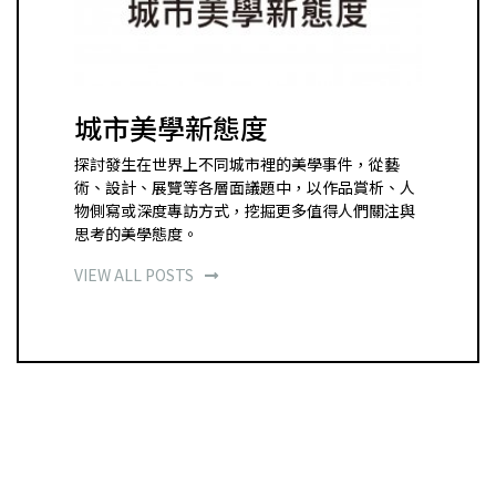
城市美學新態度
探討發生在世界上不同城市裡的美學事件，從藝
術、設計、展覽等各層面議題中，以作品賞析、人
物側寫或深度專訪方式，挖掘更多值得人們關注與
思考的美學態度。
VIEW ALL POSTS