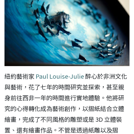
紐約藝術家
Paul Louise-Julie
醉心於非洲文化
與藝術，花了七年的時間研究並探索，甚至親
身前往西非一年的時間進行實地體驗。他將研
究的心得轉化成為藝術創作，以摺紙結合立體
繪畫，完成了不同風格的雕塑或是 3D 立體裝
置、還有繪畫作品。不管是透過紙雕以及摺