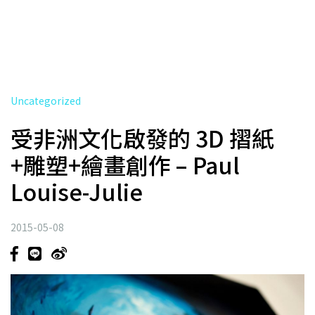
Uncategorized
受非洲文化啟發的 3D 摺紙
+雕塑+繪畫創作 – Paul
Louise-Julie
2015-05-08