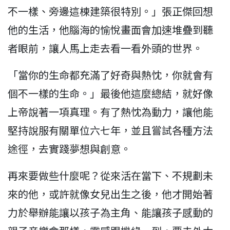
不一樣、旁邊這棟建築很特別。」張正傑回想
他的生活，他腦海的愉悅畫面會加速堆疊到聽
者眼前，讓人馬上走去看一看外頭的世界。
「當你的生命都充滿了好奇與熱忱，你就會有
個不一樣的生命。」最後他這麼總結，就好像
上帝說著一項真理。有了熱忱為動力，讓他能
堅持說服有關單位六七年，並且嘗試各種方法
途徑，去實踐夢想與創意。
再來要做些什麼呢？從來活在當下、不規劃未
來的他，或許就像女兒出生之後，他才開始著
力於舉辦能讓以孩子為主角、能讓孩子感動的