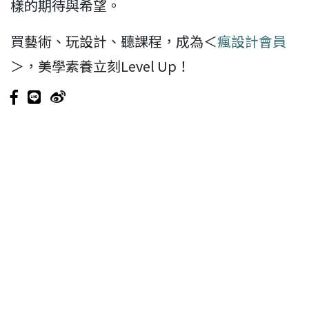
樣的期待與希望。
買藝術、玩設計、聽課程，成為＜
瘋設計會員
＞，美學素養立刻Level Up！