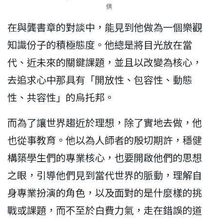
供
在與龔書章的對談中，能見到他做為一個樂觀
知識份子的積極態度。他總是將目光放在當
代、近未來的關鍵課題，並且以改變為核心，
去追求心中那具有「開放性、包容性、動態
性、共容性」的烏托邦。
而為了讓世界趨近於理想，除了實地去做，他
也從事教育。他以為人師者的殷切期許，穩健
構築學生們的專業核心，也要開啟他們的思想
之眼，引導他們見到當代世界的脈動，理解自
身專業扮演的角色，以及面對的是什麼樣的挑
戰或課題，而不至於白費力氣，走在錯誤的道