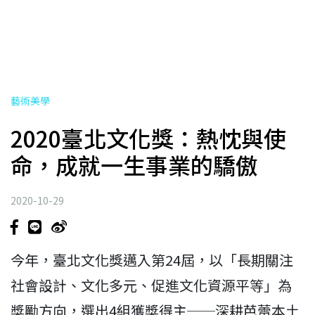
藝術美學
2020臺北文化獎：熱忱與使
命，成就一生事業的驕傲
2020-10-29
今年，臺北文化獎邁入第24屆，以「長期關注
社會設計、文化多元、促進文化資源平等」為
獎勵方向，選出4組獲獎得主──深耕芭蕾本土