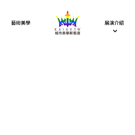
藝術美學
展演介紹