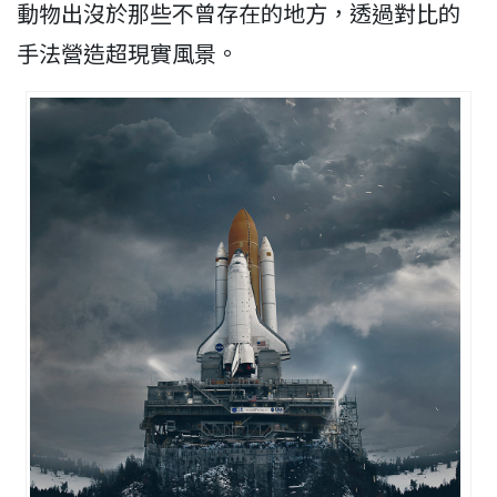
動物出沒於那些不曾存在的地方，透過對比的
手法營造超現實風景。