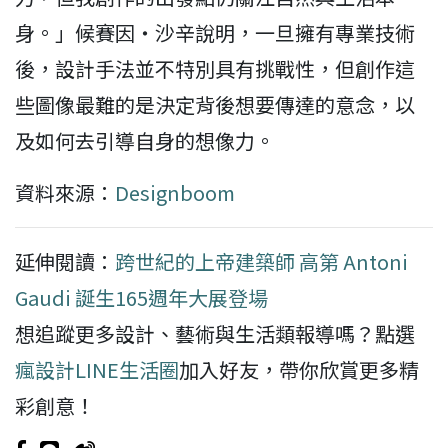
身。」候賽因‧沙辛說明，一旦擁有專業技術
後，設計手法並不特別具有挑戰性，但創作這
些圖像最難的是決定背後想要傳達的意念，以
及如何去引導自身的想像力。
資料來源：
Designboom
延伸閱讀：
跨世紀的上帝建築師 高第 Antoni
Gaudi 誕生165週年大展登場
想追蹤更多設計、藝術與生活類報導嗎？點選
瘋設計LINE生活圈
加入好友，帶你欣賞更多精
彩創意！