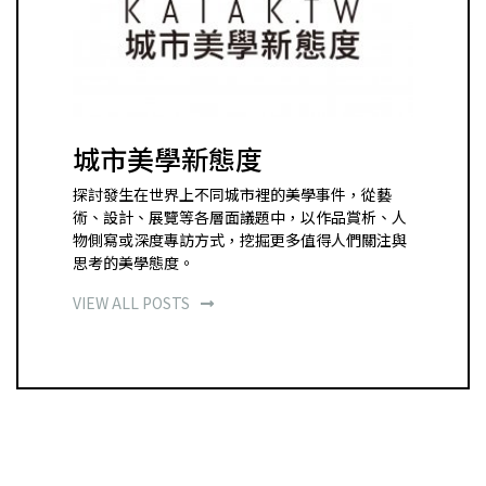
城市美學新態度
探討發生在世界上不同城市裡的美學事件，從藝
術、設計、展覽等各層面議題中，以作品賞析、人
物側寫或深度專訪方式，挖掘更多值得人們關注與
思考的美學態度。
VIEW ALL POSTS