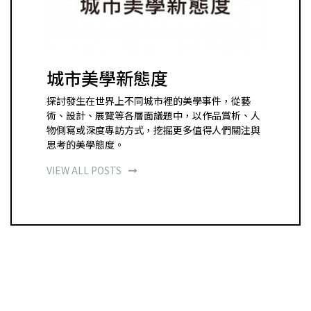
城市美學新態度
探討發生在世界上不同城市裡的美學事件，從藝
術、設計、展覽等各層面議題中，以作品賞析、人
物側寫或深度專訪方式，挖掘更多值得人們關注與
思考的美學態度。
VIEW ALL POSTS