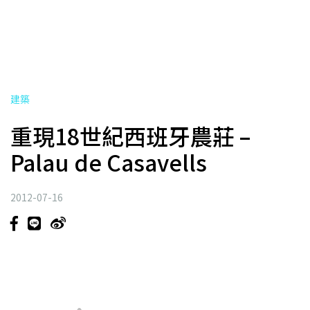
建築
重現18世紀西班牙農莊 –
Palau de Casavells
2012-07-16