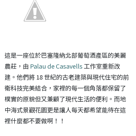
這是一座位於巴塞隆納北部葡萄酒產區的美麗
農莊，由
Palau de Casavells
工作室重新改
建。他們將 18 世紀的古老建築與現代住宅的前
衛科技完美結合，家裡的每一個角落都保留了
樸實的原貌但又兼顧了現代生活的便利。而地
中海式景觀花園更是讓人每天都希望能待在這
裡什麼都不要做啊！！