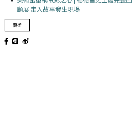
顧展 走入故事發生現場
藝術