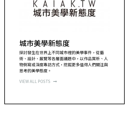
城市美學新態度
探討發生在世界上不同城市裡的美學事件，從藝
術、設計、展覽等各層面議題中，以作品賞析、人
物側寫或深度專訪方式，挖掘更多值得人們關注與
思考的美學態度。
VIEW ALL POSTS