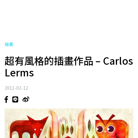
繪畫
超有風格的插畫作品 – Carlos
Lerms
2011-02-12