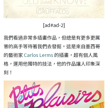
[ad#ad-2]
我們看過非常多插畫作品，但總是有更多更厲
害的高手等待著我們去發掘。這是來自墨西哥
的藝術家
Carlos Lerms
的插畫，超有個人風
格，運用他獨特的技法，他的作品讓人印象深
刻！