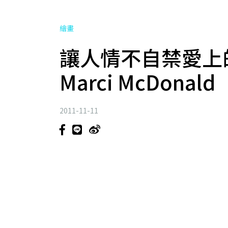
繪畫
讓人情不自禁愛上
Marci McDonald
2011-11-11