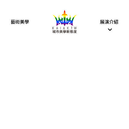
藝術美學
展演介紹