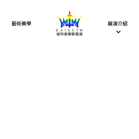
藝術美學
展演介紹