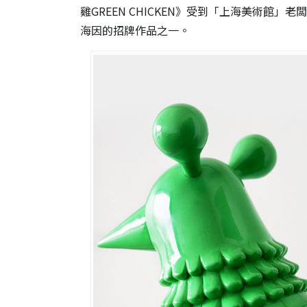
雞GREEN CHICKEN》受到「上海美術館」老闆 P
海因的招牌作品之一。