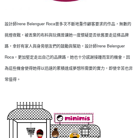
Irene Belenguer Roca
設計師
曾多次不斷地重作顧客要求的作品，無數的
挑燈夜戰，被丟棄的布料與玩偶曾讓她一度懷疑是否依舊要走這條品牌
Irene Belenguer
路，幸好有家人與身旁朋友們的鼓勵與幫助，設計師
Roca
，更加堅定走出自己的品牌路，她也十分感謝接踵而至的機會，因
為這些機會使得她得以迅速的累積達成夢想所需要的實力，即使辛苦也非
常值得。