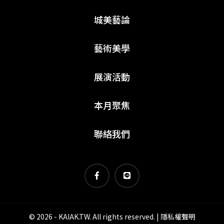
城美藝論
藝術美學
展演活動
本月聚焦
聯絡我們
© 2026 - KAIAK.TW. All rights reserved. |
隱私權聲明