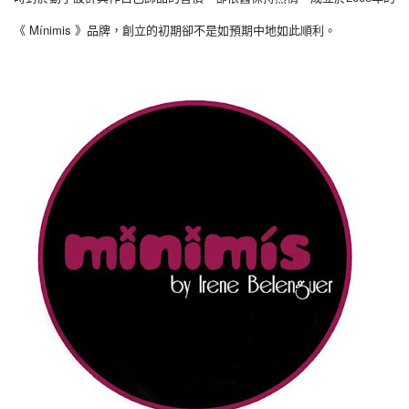
Mínimis
《
》
品牌，創立的初期卻不是如預期中地如此順利。