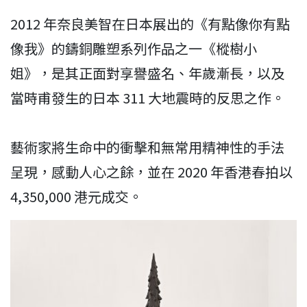
2012 年奈良美智在日本展出的《有點像你有點
像我》的鑄銅雕塑系列作品之一《樅樹小
姐》，是其正面對享譽盛名、年歲漸長，以及
當時甫發生的日本 311 大地震時的反思之作。
藝術家將生命中的衝擊和無常用精神性的手法
呈現，感動人心之餘，並在 2020 年香港春拍以
4,350,000 港元成交。