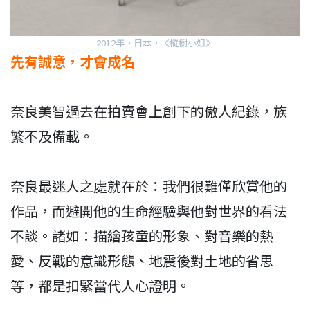
2012年，日本，《樅樹小姐》
先有誠意，才會成名
奈良美智過去在拍賣會上創下的傲人紀錄，族
繁不及備載。
奈良最迷人之處就在於：我們很難僅欣賞他的
作品，而避開他的生命經驗與他對世界的看法
不談。諸如：描繪孩童的形象、對音樂的熱
愛、反戰的意識形態、地震後對土地的省思
等，都是扣緊當代人心證明。