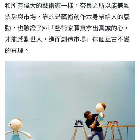
和所有偉大的藝術家一樣，奈良之所以能兼顧
票房與市場，靠的是藝術創作本身帶給人的感
動，也驗證了「藝術家願意拿出真誠的心，
才能感動世人，進而創造市場」這個亙古不變
的真理。