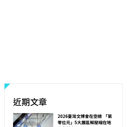
近期文章
2026臺灣文博會在空總 「第
零位元」5大展區解壓縮在地