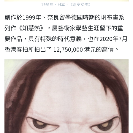
1995年，日本，《温室女孩》
創作於1999年、奈良留學德國時期的帆布畫系
列作《知慧熱》，屬藝術家學藝生涯留下的重
要作品，具有特殊的時代意義，也在2020年7月
香港春拍所拍出了 12,750,000 港元的高價。