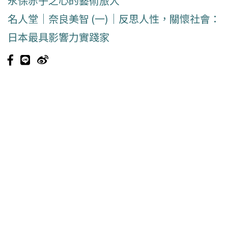
永保赤子之心的藝術旅人
名人堂｜奈良美智 (一)｜反思人性，關懷社會：
日本最具影響力實踐家