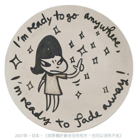
2007年，日本，《我準備好要去任何地方，也可以消失不見》