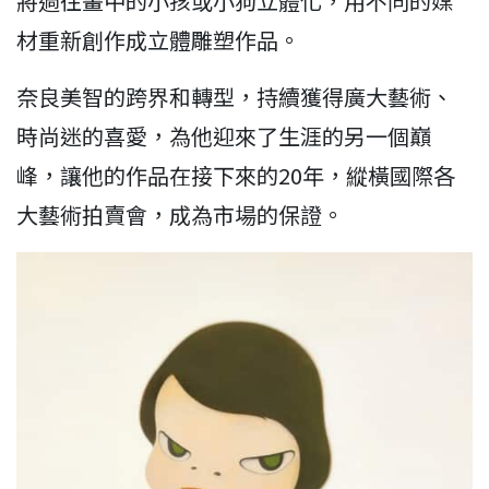
將過往畫中的小孩或小狗立體化，用不同的媒
材重新創作成立體雕塑作品。
奈良美智的跨界和轉型，持續獲得廣大藝術、
時尚迷的喜愛，為他迎來了生涯的另一個巔
峰，讓他的作品在接下來的20年，縱橫國際各
大藝術拍賣會，成為市場的保證。