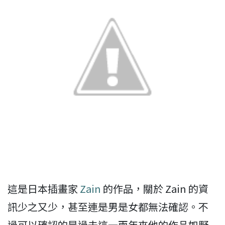
這是日本插畫家
Zain
的作品，關於 Zain 的資
訊少之又少，甚至連是男是女都無法確認。不
過可以確認的是過去這一兩年來他的作品如野