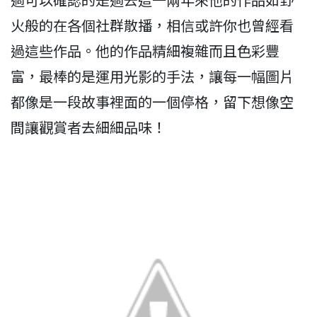
火般的在各個社群散播，相信或許你也曾經看
過這些作品。他的作品精細複雜而且色彩豐
富，最棒的是運用光影的手法，讓每一幅圖片
都像是一段故事裡面的一個停格，留下想像空
間讓觀賞者去細細品味！