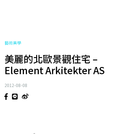
藝術美學
美麗的北歐景觀住宅 –
Element Arkitekter AS
2012-08-08