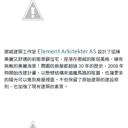
Element Arkitekter AS
挪威建築工作室
設計了這棟
美麗又舒適的前衛景觀住宅，座落在挪威的斯塔萬格，擁有
無敵的美麗海景！周圍的房屋都超過 30 年的歷史，2008 年
時開始改建計畫，以懸臂結構來遠離馬路的喧囂，也讓更多
的陽光可以進到房屋裡面。不但保留了原始建築的建設原
則，也加強了現有建築的素質。