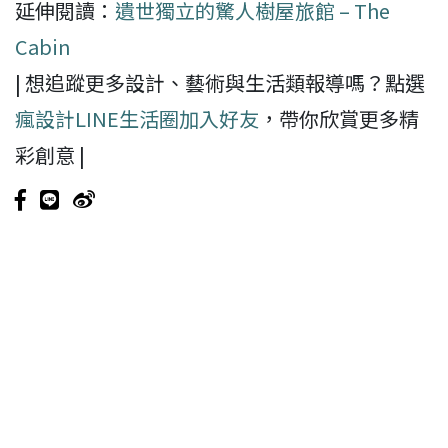
延伸閱讀：
遺世獨立的驚人樹屋旅館 – The
Cabin
| 想追蹤更多設計、藝術與生活類報導嗎？點選
瘋設計LINE生活圈加入好友
，帶你欣賞更多精
彩創意 |