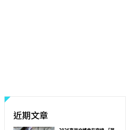
近期文章
2026臺灣文博會在空總 「第