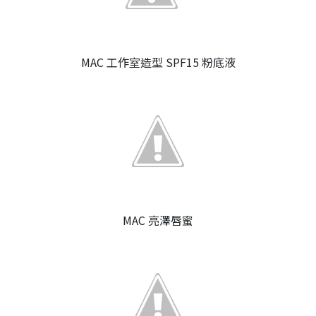
MAC 工作室造型 SPF15 粉底液
MAC 亮澤唇蜜