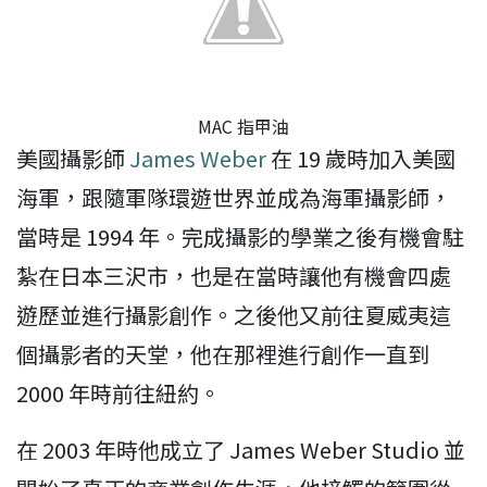
MAC 指甲油
美國攝影師
James Weber
在 19 歲時加入美國
海軍，跟隨軍隊環遊世界並成為海軍攝影師，
當時是 1994 年。完成攝影的學業之後有機會駐
紮在日本三沢市，也是在當時讓他有機會四處
遊歷並進行攝影創作。之後他又前往夏威夷這
個攝影者的天堂，他在那裡進行創作一直到
2000 年時前往紐約。
在 2003 年時他成立了 James Weber Studio 並