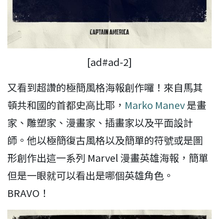
[ad#ad-2]
又看到超讚的極簡風格海報創作囉！來自馬其
頓共和國的首都史高比耶，
Marko Manev
是畫
家、雕塑家、漫畫家、插畫家以及平面設計
師。他以極簡復古風格以及簡單的符號或是圖
形創作出這一系列 Marvel 漫畫英雄海報，簡單
但是一眼就可以看出是哪個英雄角色。
BRAVO！