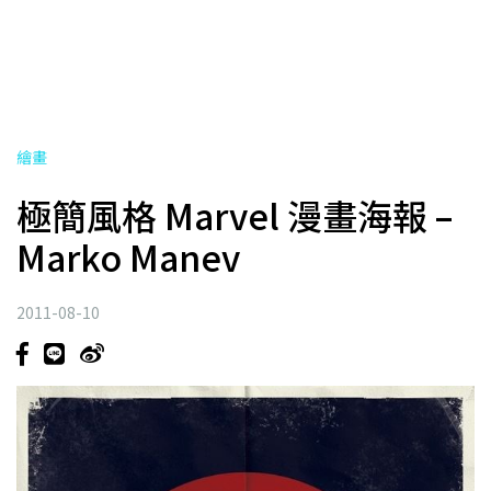
繪畫
極簡風格 Marvel 漫畫海報 –
Marko Manev
2011-08-10