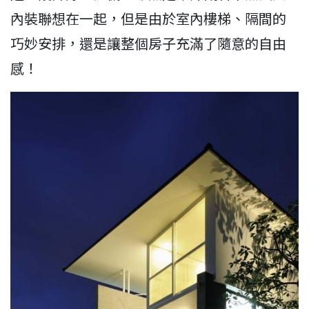
內裝聯想在一起，但是由於室內樓梯、隔間的
巧妙安排，還是讓整個房子充滿了隨意的自由
感！