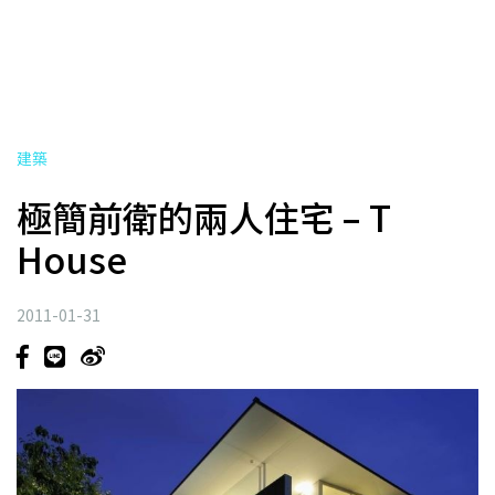
建築
極簡前衛的兩人住宅 – T
House
2011-01-31