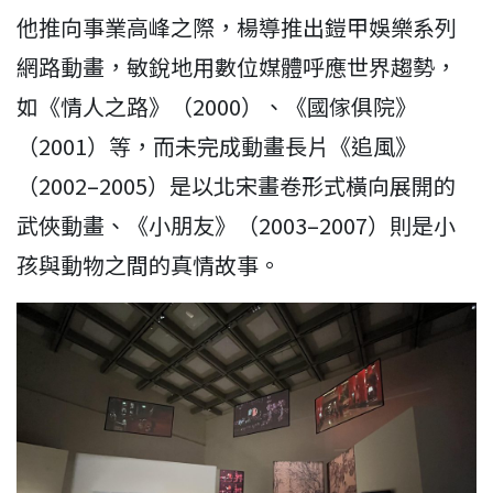
他推向事業高峰之際，楊導推出鎧甲娛樂系列
網路動畫，敏銳地用數位媒體呼應世界趨勢，
如《情人之路》（2000）、《國傢俱院》
（2001）等，而未完成動畫長片《追風》
（2002–2005）是以北宋畫卷形式橫向展開的
武俠動畫、《小朋友》（2003–2007）則是小
孩與動物之間的真情故事。