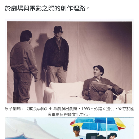
於劇場與電影之際的創作理路。
原子劇場，《成長季節》七幕劇演出劇照，1993。彭鎧立提供，寄存於國
家電影及視聽文化中心。