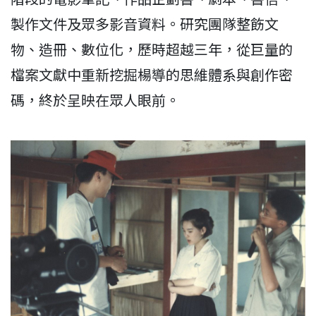
製作文件及眾多影音資料。研究團隊整飭文
物、造冊、數位化，歷時超越三年，從巨量的
檔案文獻中重新挖掘楊導的思維體系與創作密
碼，終於呈映在眾人眼前。