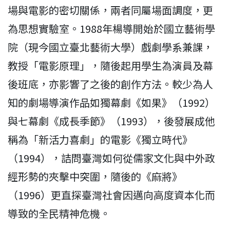
場與電影的密切關係，兩者同屬場面調度，更
為思想實驗室。1988年楊導開始於國立藝術學
院（現今國立臺北藝術大學）戲劇學系兼課，
教授「電影原理」，隨後起用學生為演員及幕
後班底，亦影響了之後的創作方法。較少為人
知的劇場導演作品如獨幕劇《如果》（1992）
與七幕劇《成長季節》（1993），後發展成他
稱為「新活力喜劇」的電影《獨立時代》
（1994），詰問臺灣如何從儒家文化與中外政
經形勢的夾擊中突圍，隨後的《麻將》
（1996）更直探臺灣社會因邁向高度資本化而
導致的全民精神危機。