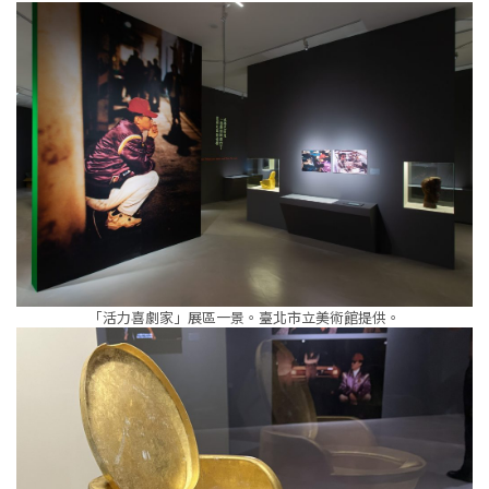
「活力喜劇家」展區一景。臺北市立美術館提供。