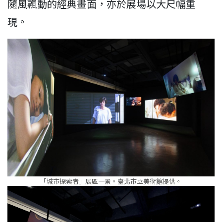
隨風飄動的經典畫面，亦於展場以大尺幅重
現。
「城市探索者」展區一景。臺北市立美術館提供。