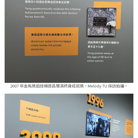
2007 年金馬獎追授楊德昌導演終身成就獎。Melody TU 採訪拍攝。