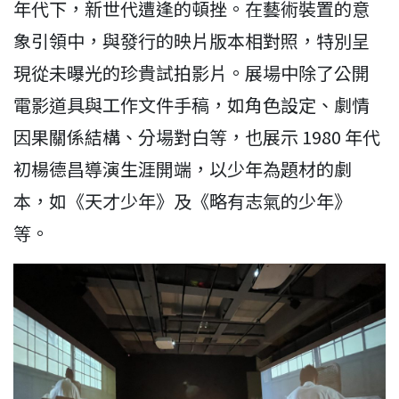
年代下，新世代遭逢的頓挫。在藝術裝置的意
象引領中，與發行的映片版本相對照，特別呈
現從未曝光的珍貴試拍影片。展場中除了公開
電影道具與工作文件手稿，如角色設定、劇情
因果關係結構、分場對白等，也展示 1980 年代
初楊德昌導演生涯開端，以少年為題材的劇
本，如《天才少年》及《略有志氣的少年》
等。