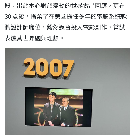
段，出於本心對於變動的世界做出回應，更在
30 歲後，捨棄了在美國擔任多年的電腦系統軟
體設計師職位，毅然返台投入電影創作，嘗試
表達其世界觀與理想。