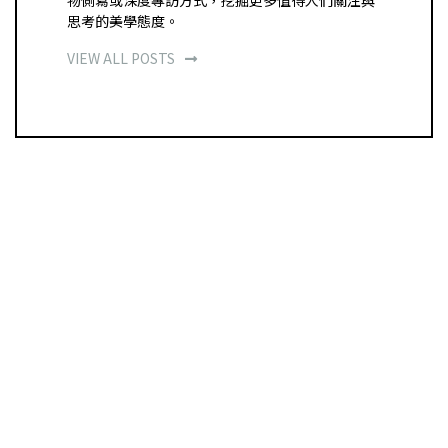
思考的美學態度。
VIEW ALL POSTS