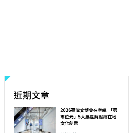
近期文章
2026臺灣文博會在空總 「第
零位元」5大展區解壓縮在地
文化創意