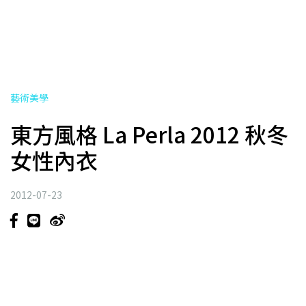
藝術美學
東方風格 La Perla 2012 秋冬
女性內衣
2012-07-23